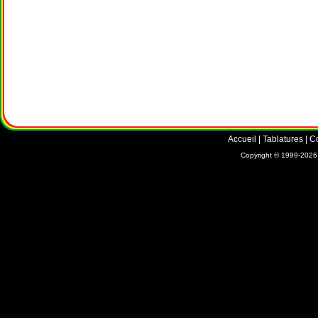
Accueil
|
Tablatures
|
C
Copyright © 1999-2026 