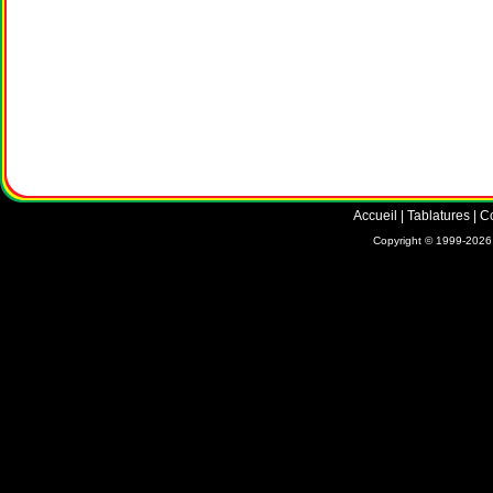
Accueil
|
Tablatures
|
C
Copyright © 1999-2026 