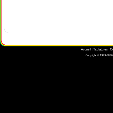
Accueil
|
Tablatures
|
C
Copyright © 1999-2026 