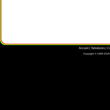
Accueil
|
Tablatures
|
C
Copyright © 1999-2026 